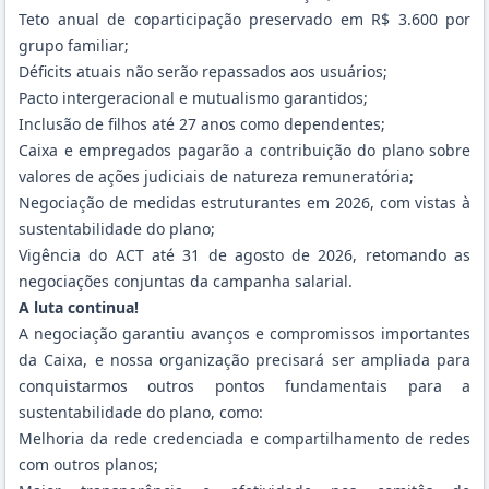
Teto anual de coparticipação preservado em R$ 3.600 por
grupo familiar;
Déficits atuais não serão repassados aos usuários;
Pacto intergeracional e mutualismo garantidos;
Inclusão de filhos até 27 anos como dependentes;
Caixa e empregados pagarão a contribuição do plano sobre
valores de ações judiciais de natureza remuneratória;
Negociação de medidas estruturantes em 2026, com vistas à
sustentabilidade do plano;
Vigência do ACT até 31 de agosto de 2026, retomando as
negociações conjuntas da campanha salarial.
A luta continua!
A negociação garantiu avanços e compromissos importantes
da Caixa, e nossa organização precisará ser ampliada para
conquistarmos outros pontos fundamentais para a
sustentabilidade do plano, como:
Melhoria da rede credenciada e compartilhamento de redes
com outros planos;