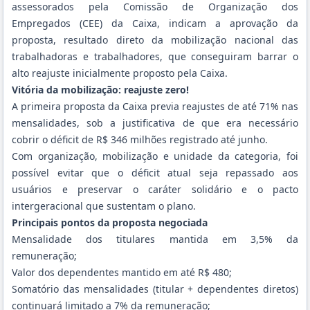
assessorados pela Comissão de Organização dos
Empregados (CEE) da Caixa, indicam a aprovação da
proposta, resultado direto da mobilização nacional das
trabalhadoras e trabalhadores, que conseguiram barrar o
alto reajuste inicialmente proposto pela Caixa.
Vitória da mobilização: reajuste zero!
A primeira proposta da Caixa previa reajustes de até 71% nas
mensalidades, sob a justificativa de que era necessário
cobrir o déficit de R$ 346 milhões registrado até junho.
Com organização, mobilização e unidade da categoria, foi
possível evitar que o déficit atual seja repassado aos
usuários e preservar o caráter solidário e o pacto
intergeracional que sustentam o plano.
Principais pontos da proposta negociada
Mensalidade dos titulares mantida em 3,5% da
remuneração;
Valor dos dependentes mantido em até R$ 480;
Somatório das mensalidades (titular + dependentes diretos)
continuará limitado a 7% da remuneração;