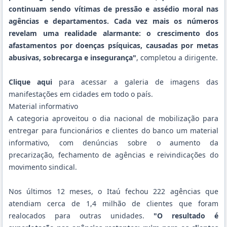
continuam sendo vítimas de pressão e assédio moral nas
agências e departamentos. Cada vez mais os números
revelam uma realidade alarmante: o crescimento dos
afastamentos por doenças psíquicas, causadas por metas
abusivas, sobrecarga e insegurança"
, completou a dirigente.
Clique aqui
para acessar a galeria de imagens das
manifestações em cidades em todo o país.
Material informativo
A categoria aproveitou o dia nacional de mobilização para
entregar para funcionários e clientes do banco um material
informativo, com denúncias sobre o aumento da
precarização, fechamento de agências e reivindicações do
movimento sindical.
Nos últimos 12 meses, o Itaú fechou 222 agências que
atendiam cerca de 1,4 milhão de clientes que foram
realocados para outras unidades.
"O resultado é