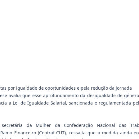
utas por igualdade de oportunidades e pela redução da jornada
ieese avalia que esse aprofundamento da desigualdade de gênero
ncia a Lei de Igualdade Salarial, sancionada e regulamentada pe
 secretária da Mulher da Confederação Nacional das Tra
Ramo Financeiro (Contraf-CUT), ressalta que a medida ainda en