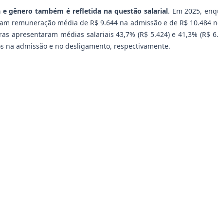
 e gênero também é refletida na questão salarial
. Em 2025, en
am remuneração média de R$ 9.644 na admissão e de R$ 10.484 n
s apresentaram médias salariais 43,7% (R$ 5.424) e 41,3% (R$ 6.1
 na admissão e no desligamento, respectivamente.