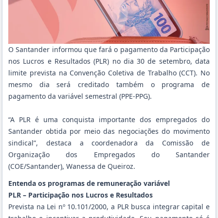
O Santander informou que fará o pagamento da Participação
nos Lucros e Resultados (PLR) no dia 30 de setembro, data
limite prevista na Convenção Coletiva de Trabalho (CCT). No
mesmo dia será creditado também o programa de
pagamento da variável semestral (PPE-PPG).
“A PLR é uma conquista importante dos empregados do
Santander obtida por meio das negociações do movimento
sindical”, destaca a coordenadora da Comissão de
Organização dos Empregados do Santander
(COE/Santander), Wanessa de Queiroz.
Entenda os programas de remuneração variável
PLR – Participação nos Lucros e Resultados
Prevista na Lei nº 10.101/2000, a PLR busca integrar capital e