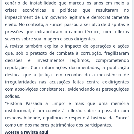
cenário de instabilidade que marcou os anos em meio a
crises econômicas e políticas que resultaram no
impeachment de um governo legitima e democraticamente
eleito. No contexto, a Funcef passou a ser alvo de disputas e
pressões que extrapolaram o campo técnico, com reflexos
severos sobre sua imagem e seus dirigentes.
A revista também explica o impacto de operações e ações
que, sob o pretexto de combate à corrupção, fragilizaram
decisões e investimentos legítimos, comprometendo
reputações. Com informações documentadas, a publicação
destaca que a Justiça tem reconhecido a inexistência de
irregularidades nas acusações feitas contra ex-dirigentes
com absolvições consistentes, evidenciando as perseguições
sofidas.
“História Passada a Limpo” é mais que uma memória
institucional; é um convite à reflexão sobre o passado com
responsabilidade, equilíbrio e respeito à história da Funcef
como um dos maiores patrimônios dos participantes.
Acesse a revista aqui