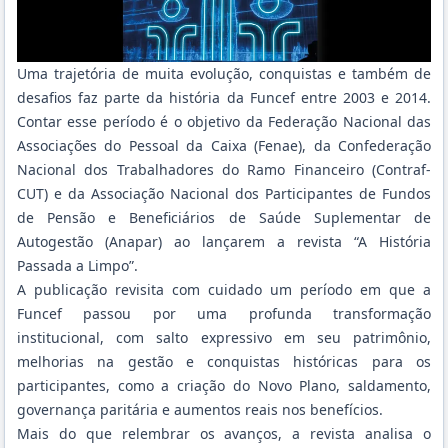
Uma trajetória de muita evolução, conquistas e também de
desafios faz parte da história da Funcef entre 2003 e 2014.
Contar esse período é o objetivo da Federação Nacional das
Associações do Pessoal da Caixa (Fenae), da Confederação
Nacional dos Trabalhadores do Ramo Financeiro (Contraf-
CUT) e da Associação Nacional dos Participantes de Fundos
de Pensão e Beneficiários de Saúde Suplementar de
Autogestão (Anapar) ao lançarem a revista “A História
Passada a Limpo”.
A publicação revisita com cuidado um período em que a
Funcef passou por uma profunda transformação
institucional, com salto expressivo em seu patrimônio,
melhorias na gestão e conquistas históricas para os
participantes, como a criação do Novo Plano, saldamento,
governança paritária e aumentos reais nos benefícios.
Mais do que relembrar os avanços, a revista analisa o