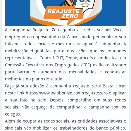
A campanha Reajuste Zero ganha as redes sociais! Você -
empregado ou aposentado da Caixa - pode personalizar sua
foto nas redes sociais e mostrar seu apoio à campanha. A
mobilização digital faz parte das ações que as entidades
representativas - Contraf-CUT, Fenae, Apcefs e sindicatos- e a
Comissão Executiva dos Empregados (CEE) estão realizando
para barrar o aumento nas mensalidades e conquistar
melhorias no plano de saúde.
Faça já sua adesão à campanha reajuste zero! Basta clicar
neste link
https://www.twibbonize.com/reajustezero
e aplicar
a sua foto no selo. Depois, compartilhe em suas redes
sociais. Não esqueça de compartilhar a campanha com os
colegas.
Além de ocupar as redes sociais, as entidades associativas e
sindicais vão mobilizar os trabalhadores do banco público,