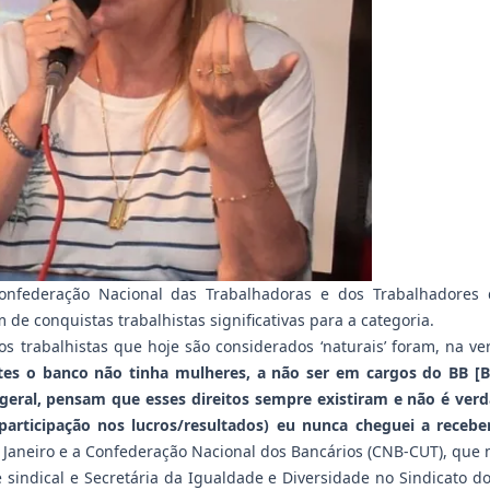
nfederação Nacional das Trabalhadoras e dos Trabalhadores 
de conquistas trabalhistas significativas para a categoria.
 trabalhistas que hoje são considerados ‘naturais’ foram, na ve
s o banco não tinha mulheres, a não ser em cargos do BB [Banc
 geral, pensam que esses direitos sempre existiram e não é verd
(participação nos lucros/resultados) eu nunca cheguei a recebe
 Janeiro e a Confederação Nacional dos Bancários (CNB-CUT), que m
 sindical e Secretária da Igualdade e Diversidade no Sindicato do