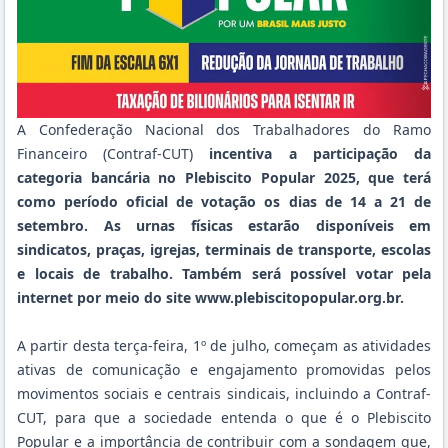
A Confederação Nacional dos Trabalhadores do Ramo
Financeiro (Contraf-CUT)
incentiva a participação da
categoria bancária no Plebiscito Popular 2025, que terá
como período oficial de votação os dias de 14 a 21 de
setembro. As urnas físicas estarão disponíveis em
sindicatos, praças, igrejas, terminais de transporte, escolas
e locais de trabalho. Também será possível votar pela
internet por meio do site www.plebiscitopopular.org.br.
A partir desta terça-feira, 1º de julho, começam as atividades
ativas de comunicação e engajamento promovidas pelos
movimentos sociais e centrais sindicais, incluindo a Contraf-
CUT, para que a sociedade entenda o que é o Plebiscito
Popular e a importância de contribuir com a sondagem que,