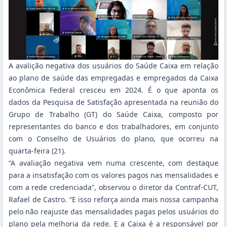
A avalição negativa dos usuários do Saúde Caixa em relação
ao plano de saúde das empregadas e empregados da Caixa
Econômica Federal cresceu em 2024. É o que aponta os
dados da Pesquisa de Satisfação apresentada na reunião do
Grupo de Trabalho (GT) do Saúde Caixa, composto por
representantes do banco e dos trabalhadores, em conjunto
com o Conselho de Usuários do plano, que ocorreu na
quarta-feira (21).
“A avaliação negativa vem numa crescente, com destaque
para a insatisfação com os valores pagos nas mensalidades e
com a rede credenciada”, observou o diretor da Contraf-CUT,
Rafael de Castro. “E isso reforça ainda mais nossa campanha
pelo não reajuste das mensalidades pagas pelos usuários do
plano pela melhoria da rede. E a Caixa é a responsável por