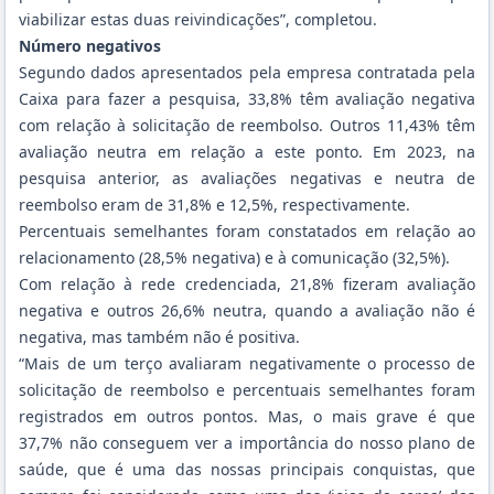
viabilizar estas duas reivindicações”, completou.
Número negativos
Segundo dados apresentados pela empresa contratada pela
Caixa para fazer a pesquisa, 33,8% têm avaliação negativa
com relação à solicitação de reembolso. Outros 11,43% têm
avaliação neutra em relação a este ponto. Em 2023, na
pesquisa anterior, as avaliações negativas e neutra de
reembolso eram de 31,8% e 12,5%, respectivamente.
Percentuais semelhantes foram constatados em relação ao
relacionamento (28,5% negativa) e à comunicação (32,5%).
Com relação à rede credenciada, 21,8% fizeram avaliação
negativa e outros 26,6% neutra, quando a avaliação não é
negativa, mas também não é positiva.
“Mais de um terço avaliaram negativamente o processo de
solicitação de reembolso e percentuais semelhantes foram
registrados em outros pontos. Mas, o mais grave é que
37,7% não conseguem ver a importância do nosso plano de
saúde, que é uma das nossas principais conquistas, que