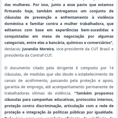
das mulheres. Por isso, junto a esse pacto que estamos
firmando hoje, também entregamos um conjunto de
cláusulas de prevenção e enfrentamento à violência
doméstica e familiar contra a mulher trabalhadora, que
editamos com base em experiências bem-sucedidas e
conquistadas em mesa de negociação por algumas
categoriais, entre elas a bancária, químicos e comerciários"
,
destacou
Juvandia Moreira
, vice-presidente da CUT Brasil e
presidenta da Contraf-CUT.
O documento citado pela dirigente é composto por 14
cláusulas, de medidas que vão desde o estabelecimento de
canais de acolhimento, passando pela proteção e apoio,
garantia de emprego, até acompanhamento permanente de
trabalhadoras vítimas de violência.
"Também propomos
cláusulas para campanhas educativas, protocolos internos,
proteção contra discriminação, articulação com a rede de
proteção e integração às políticas públicas por igualdade.