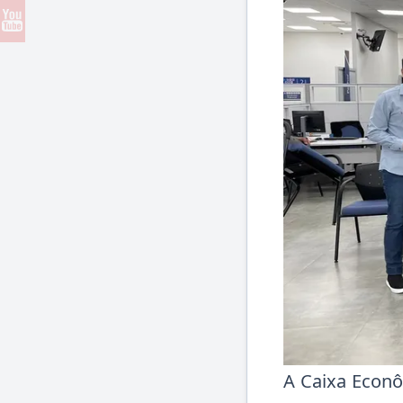
A Caixa Econô