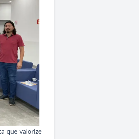
a que valorize