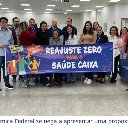
mica Federal se nega a apresentar uma propost