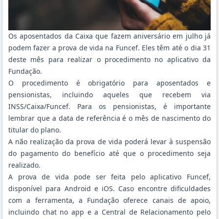
Os aposentados da Caixa que fazem aniversário em julho já
podem fazer a prova de vida na Funcef. Eles têm até o dia 31
deste mês para realizar o procedimento no aplicativo da
Fundação.
O procedimento é obrigatório para aposentados e
pensionistas, incluindo aqueles que recebem via
INSS/Caixa/Funcef. Para os pensionistas, é importante
lembrar que a data de referência é o mês de nascimento do
titular do plano.
A não realização da prova de vida poderá levar à suspensão
do pagamento do benefício até que o procedimento seja
realizado.
A prova de vida pode ser feita pelo aplicativo Funcef,
disponível para Android e iOS. Caso encontre dificuldades
com a ferramenta, a Fundação oferece canais de apoio,
incluindo chat no app e a Central de Relacionamento pelo