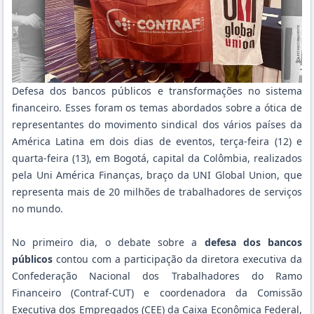
Defesa dos bancos públicos e transformações no sistema
financeiro. Esses foram os temas abordados sobre a ótica de
representantes do movimento sindical dos vários países da
América Latina em dois dias de eventos, terça-feira (12) e
quarta-feira (13), em Bogotá, capital da Colômbia, realizados
pela Uni América Finanças, braço da UNI Global Union, que
representa mais de 20 milhões de trabalhadores de serviços
no mundo.
No primeiro dia, o debate sobre a
defesa dos bancos
públicos
contou com a participação da diretora executiva da
Confederação Nacional dos Trabalhadores do Ramo
Financeiro (Contraf-CUT) e coordenadora da Comissão
Executiva dos Empregados (CEE) da Caixa Econômica Federal,