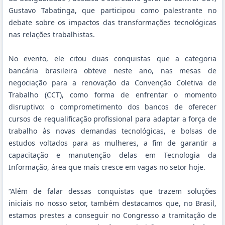
Gustavo Tabatinga, que participou como palestrante no
debate sobre os impactos das transformações tecnológicas
nas relações trabalhistas.
No evento, ele citou duas conquistas que a categoria
bancária brasileira obteve neste ano, nas mesas de
negociação para a renovação da Convenção Coletiva de
Trabalho (CCT), como forma de enfrentar o momento
disruptivo: o comprometimento dos bancos de oferecer
cursos de requalificação profissional para adaptar a força de
trabalho às novas demandas tecnológicas, e bolsas de
estudos voltados para as mulheres, a fim de garantir a
capacitação e manutenção delas em Tecnologia da
Informação, área que mais cresce em vagas no setor hoje.
“Além de falar dessas conquistas que trazem soluções
iniciais no nosso setor, também destacamos que, no Brasil,
estamos prestes a conseguir no Congresso a tramitação de