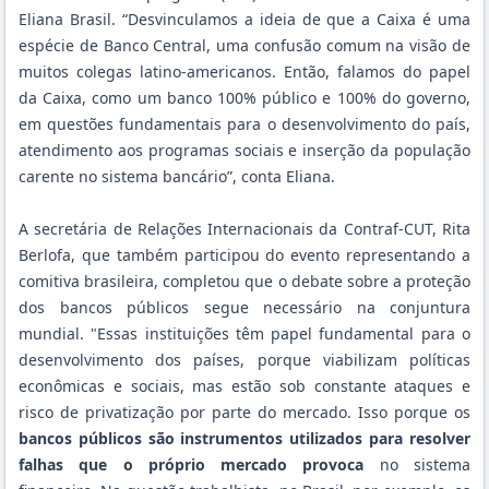
Eliana Brasil. “Desvinculamos a ideia de que a Caixa é uma
espécie de Banco Central, uma confusão comum na visão de
muitos colegas latino-americanos. Então, falamos do papel
da Caixa, como um banco 100% público e 100% do governo,
em questões fundamentais para o desenvolvimento do país,
atendimento aos programas sociais e inserção da população
carente no sistema bancário”, conta Eliana.
A secretária de Relações Internacionais da Contraf-CUT, Rita
Berlofa, que também participou do evento representando a
comitiva brasileira, completou que o debate sobre a proteção
dos bancos públicos segue necessário na conjuntura
mundial. "Essas instituições têm papel fundamental para o
desenvolvimento dos países, porque viabilizam políticas
econômicas e sociais, mas estão sob constante ataques e
risco de privatização por parte do mercado. Isso porque os
bancos públicos são instrumentos utilizados para resolver
falhas que o próprio mercado provoca
no sistema