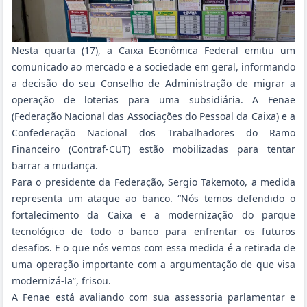
Nesta quarta (17), a Caixa Econômica Federal emitiu um
comunicado ao mercado e a sociedade em geral, informando
a decisão do seu Conselho de Administração de migrar a
operação de loterias para uma subsidiária. A Fenae
(Federação Nacional das Associações do Pessoal da Caixa) e a
Confederação Nacional dos Trabalhadores do Ramo
Financeiro (Contraf-CUT) estão mobilizadas para tentar
barrar a mudança.
Para o presidente da Federação, Sergio Takemoto, a medida
representa um ataque ao banco. “Nós temos defendido o
fortalecimento da Caixa e a modernização do parque
tecnológico de todo o banco para enfrentar os futuros
desafios. E o que nós vemos com essa medida é a retirada de
uma operação importante com a argumentação de que visa
modernizá-la”, frisou.
A Fenae está avaliando com sua assessoria parlamentar e