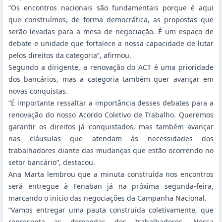
“Os encontros nacionais são fundamentais porque é aqui
que construímos, de forma democrática, as propostas que
serão levadas para a mesa de negociação. É um espaço de
debate e unidade que fortalece a nossa capacidade de lutar
pelos direitos da categoria”, afirmou.
Segundo a dirigente, a renovação do ACT é uma prioridade
dos bancários, mas a categoria também quer avançar em
novas conquistas.
“É importante ressaltar a importância desses debates para a
renovação do nosso Acordo Coletivo de Trabalho. Queremos
garantir os direitos já conquistados, mas também avançar
nas cláusulas que atendam às necessidades dos
trabalhadores diante das mudanças que estão ocorrendo no
setor bancário”, destacou.
Ana Marta lembrou que a minuta construída nos encontros
será entregue à Fenaban já na próxima segunda-feira,
marcando o início das negociações da Campanha Nacional.
“Vamos entregar uma pauta construída coletivamente, que
representa as demandas dos trabalhadores. Nossa