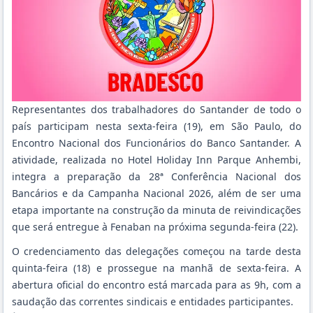
Representantes dos trabalhadores do Santander de todo o
país participam nesta sexta-feira (19), em São Paulo, do
Encontro Nacional dos Funcionários do Banco Santander. A
atividade, realizada no Hotel Holiday Inn Parque Anhembi,
integra a preparação da 28ª Conferência Nacional dos
Bancários e da Campanha Nacional 2026, além de ser uma
etapa importante na construção da minuta de reivindicações
que será entregue à Fenaban na próxima segunda-feira (22).
O credenciamento das delegações começou na tarde desta
quinta-feira (18) e prossegue na manhã de sexta-feira. A
abertura oficial do encontro está marcada para as 9h, com a
saudação das correntes sindicais e entidades participantes.