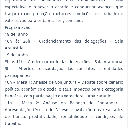
expectativa é renovar o acordo e conquistar avanços que
tragam mais proteção, melhores condições de trabalho e
valorização para os bancários”, concluiu.
Programação
18 de junho
16h às 20h – Credenciamento das delegações – Sala
Araucária
19 de junho
8h às 11h – Credenciamento das delegações – Sala Araucária
9h – Abertura e saudação das correntes e entidades
participantes
10h – Mesa 1: Análise de Conjuntura – Debate sobre cenário
político, econômico e social e seus impactos para a categoria
bancária, com participação da vereadora Luma Zarattini
11h – Mesa 2: Análise do Balanço do Santander –
Apresentação técnica do Dieese e avaliação dos resultados
do banco, produtividade, rentabilidade e condições de
trabalho