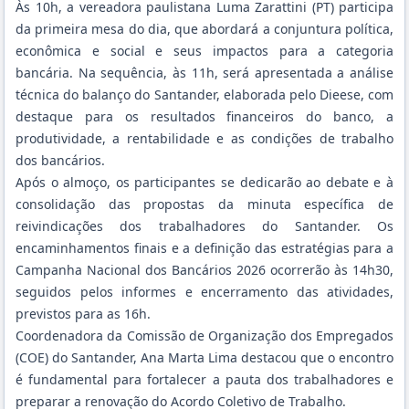
Às 10h, a vereadora paulistana Luma Zarattini (PT) participa
da primeira mesa do dia, que abordará a conjuntura política,
econômica e social e seus impactos para a categoria
bancária. Na sequência, às 11h, será apresentada a análise
técnica do balanço do Santander, elaborada pelo Dieese, com
destaque para os resultados financeiros do banco, a
produtividade, a rentabilidade e as condições de trabalho
dos bancários.
Após o almoço, os participantes se dedicarão ao debate e à
consolidação das propostas da minuta específica de
reivindicações dos trabalhadores do Santander. Os
encaminhamentos finais e a definição das estratégias para a
Campanha Nacional dos Bancários 2026 ocorrerão às 14h30,
seguidos pelos informes e encerramento das atividades,
previstos para as 16h.
Coordenadora da Comissão de Organização dos Empregados
(COE) do Santander, Ana Marta Lima destacou que o encontro
é fundamental para fortalecer a pauta dos trabalhadores e
preparar a renovação do Acordo Coletivo de Trabalho.