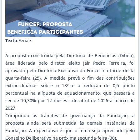
Texto:
Fenae
A proposta construída pela Diretoria de Benefícios (Diben),
área liderada pelo diretor eleito Jair Pedro Ferreira, foi
aprovada pela Diretoria Executiva da Funcef na tarde desta
quarta-feira (25). A medida prevê o fim das contribuições
extraordinárias sobre o 13º e a redução de 0,5 ponto
percentual na alíquota de equacionamento, que passará a
ser de 10,30% por 12 meses - de abril de 2026 a março de
2027.
Cumprindo os trâmites de governança da Fundação, a
proposta ainda será submetida às demais instâncias da
Fundação. A expectativa é que o tema seja apreciado pelo
Conselho Deliberativo na próxima segunda-feira (30).