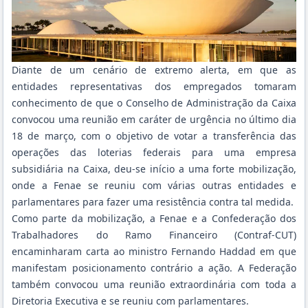
Diante de um cenário de extremo alerta, em que as
entidades representativas dos empregados tomaram
conhecimento de que o Conselho de Administração da Caixa
convocou uma reunião em caráter de urgência no último dia
18 de março, com o objetivo de votar a transferência das
operações das loterias federais para uma empresa
subsidiária na Caixa, deu-se início a uma forte mobilização,
onde a Fenae se reuniu com várias outras entidades e
parlamentares para fazer uma resistência contra tal medida.
Como parte da mobilização, a Fenae e a Confederação dos
Trabalhadores do Ramo Financeiro (Contraf-CUT)
encaminharam carta ao ministro Fernando Haddad em que
manifestam posicionamento contrário a ação. A Federação
também convocou uma reunião extraordinária com toda a
Diretoria Executiva e se reuniu com parlamentares.