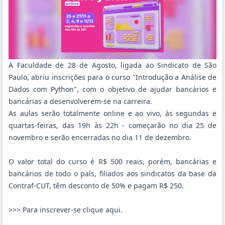
A Faculdade de 28 de Agosto, ligada ao Sindicato de São
Paulo, abriu inscrições para o curso "Introdução a Análise de
Dados com Python", com o objetivo de ajudar bancários e
bancárias a desenvolverem-se na carreira.
As aulas serão totalmente online e ao vivo, às segundas e
quartas-feiras, das 19h às 22h - começarão no dia 25 de
novembro e serão encerradas no dia 11 de dezembro.
O valor total do curso é R$ 500 reais, porém, bancárias e
bancários de todo o país, filiados aos sindicatos da base da
Contraf-CUT, têm desconto de 50% e pagam R$ 250.
>>>
Para inscrever-se clique aqui
.