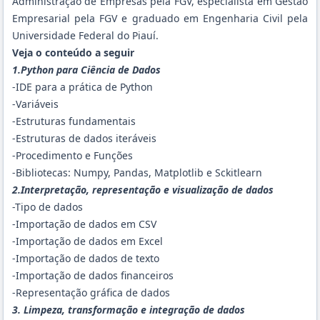
Administração de Empresas pela FGV, especialista em Gestão
Empresarial pela FGV e graduado em Engenharia Civil pela
Universidade Federal do Piauí.
Veja o conteúdo a seguir
1.Python para Ciência de Dados
-IDE para a prática de Python
-Variáveis
-Estruturas fundamentais
-Estruturas de dados iteráveis
-Procedimento e Funções
-Bibliotecas: Numpy, Pandas, Matplotlib e Sckitlearn
2.Interpretação, representação e visualização de dados
-Tipo de dados
-Importação de dados em CSV
-Importação de dados em Excel
-Importação de dados de texto
-Importação de dados financeiros
-Representação gráfica de dados
3. Limpeza, transformação e integração de dados