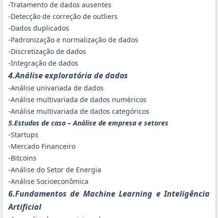
-Tratamento de dados ausentes
-Detecção de correção de outliers
-Dados duplicados
-Padronização e normalização de dados
-Discretização de dados
-Integração de dados
4.Análise exploratória de dados
-Análise univariada de dados
-Análise multivariada de dados numéricos
-Análise multivariada de dados categóricos
5.Estudos de caso – Análise de empresa e setores
-Startups
-Mercado Financeiro
-Bitcoins
-Análise do Setor de Energia
-Análise Socioeconômica
6.Fundamentos de Machine Learning e Inteligência
Artificial