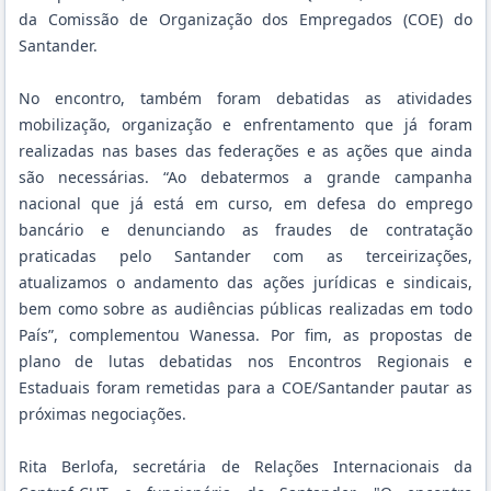
da Comissão de Organização dos Empregados (COE) do
Santander.
No encontro, também foram debatidas as atividades
mobilização, organização e enfrentamento que já foram
realizadas nas bases das federações e as ações que ainda
são necessárias. “Ao debatermos a grande campanha
nacional que já está em curso, em defesa do emprego
bancário e denunciando as fraudes de contratação
praticadas pelo Santander com as terceirizações,
atualizamos o andamento das ações jurídicas e sindicais,
bem como sobre as audiências públicas realizadas em todo
País”, complementou Wanessa. Por fim, as propostas de
plano de lutas debatidas nos Encontros Regionais e
Estaduais foram remetidas para a COE/Santander pautar as
próximas negociações.
Rita Berlofa, secretária de Relações Internacionais da