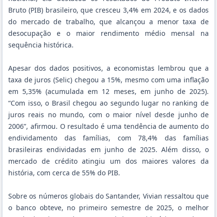
Bruto (PIB) brasileiro, que cresceu 3,4% em 2024, e os dados
do mercado de trabalho, que alcançou a menor taxa de
desocupação e o maior rendimento médio mensal na
sequência histórica.
Apesar dos dados positivos, a economistas lembrou que a
taxa de juros (Selic) chegou a 15%, mesmo com uma inflação
em 5,35% (acumulada em 12 meses, em junho de 2025).
“Com isso, o Brasil chegou ao segundo lugar no ranking de
juros reais no mundo, com o maior nível desde junho de
2006”, afirmou. O resultado é uma tendência de aumento do
endividamento das famílias, com 78,4% das famílias
brasileiras endividadas em junho de 2025. Além disso, o
mercado de crédito atingiu um dos maiores valores da
história, com cerca de 55% do PIB.
Sobre os números globais do Santander, Vivian ressaltou que
o banco obteve, no primeiro semestre de 2025, o melhor