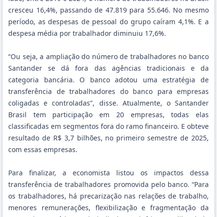
cresceu 16,4%, passando de 47.819 para 55.646. No mesmo
período, as despesas de pessoal do grupo caíram 4,1%. E a
despesa média por trabalhador diminuiu 17,6%.
“Ou seja, a ampliação do número de trabalhadores no banco
Santander se dá fora das agências tradicionais e da
categoria bancária. O banco adotou uma estratégia de
transferência de trabalhadores do banco para empresas
coligadas e controladas”, disse. Atualmente, o Santander
Brasil tem participação em 20 empresas, todas elas
classificadas em segmentos fora do ramo financeiro. E obteve
resultado de R$ 3,7 bilhões, no primeiro semestre de 2025,
com essas empresas.
Para finalizar, a economista listou os impactos dessa
transferência de trabalhadores promovida pelo banco. “Para
os trabalhadores, há precarização nas relações de trabalho,
menores remunerações, flexibilização e fragmentação da