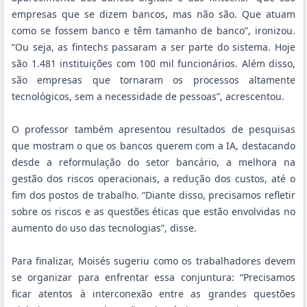
empresas que se dizem bancos, mas não são. Que atuam
como se fossem banco e têm tamanho de banco”, ironizou.
“Ou seja, as fintechs passaram a ser parte do sistema. Hoje
são 1.481 instituições com 100 mil funcionários. Além disso,
são empresas que tornaram os processos altamente
tecnológicos, sem a necessidade de pessoas”, acrescentou.
O professor também apresentou resultados de pesquisas
que mostram o que os bancos querem com a IA, destacando
desde a reformulação do setor bancário, a melhora na
gestão dos riscos operacionais, a redução dos custos, até o
fim dos postos de trabalho. “Diante disso, precisamos refletir
sobre os riscos e as questões éticas que estão envolvidas no
aumento do uso das tecnologias”, disse.
Para finalizar, Moisés sugeriu como os trabalhadores devem
se organizar para enfrentar essa conjuntura: “Precisamos
ficar atentos à interconexão entre as grandes questões