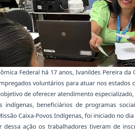
mica Federal há 17 anos, Ivanildes Pereira da 
mpregados voluntários para atuar nos estados
objetivo de oferecer atendimento especializado,
s indígenas, beneficiários de programas sociai
são Caixa-Povos Indígenas, foi iniciado no dia 
ar dessa ação os trabalhadores tiveram de insc