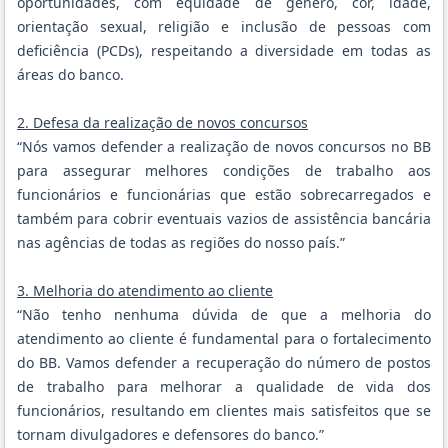
oportunidades, com equidade de gênero, cor, idade,
orientação sexual, religião e inclusão de pessoas com
deficiência (PCDs), respeitando a diversidade em todas as
áreas do banco.
2. Defesa da realização de novos concursos
“Nós vamos defender a realização de novos concursos no BB
para assegurar melhores condições de trabalho aos
funcionários e funcionárias que estão sobrecarregados e
também para cobrir eventuais vazios de assistência bancária
nas agências de todas as regiões do nosso país.”
3. Melhoria do atendimento ao cliente
“Não tenho nenhuma dúvida de que a melhoria do
atendimento ao cliente é fundamental para o fortalecimento
do BB. Vamos defender a recuperação do número de postos
de trabalho para melhorar a qualidade de vida dos
funcionários, resultando em clientes mais satisfeitos que se
tornam divulgadores e defensores do banco.”