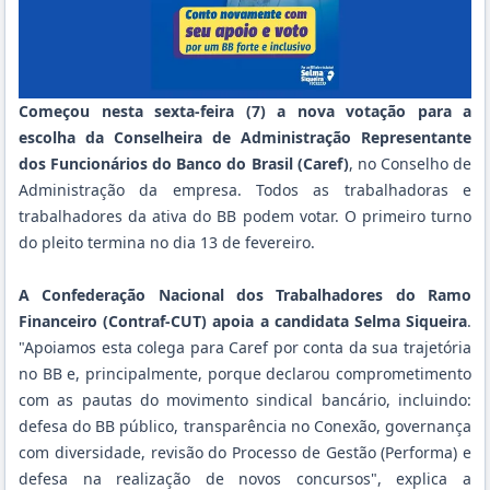
Começou nesta sexta-feira (7) a nova votação para a
escolha da Conselheira de Administração Representante
dos Funcionários do Banco do Brasil (Caref)
, no Conselho de
Administração da empresa. Todos as trabalhadoras e
trabalhadores da ativa do BB podem votar. O primeiro turno
do pleito termina no dia 13 de fevereiro.
A Confederação Nacional dos Trabalhadores do Ramo
Financeiro (Contraf-CUT) apoia a candidata Selma Siqueira
.
"Apoiamos esta colega para Caref por conta da sua trajetória
no BB e, principalmente, porque declarou comprometimento
com as pautas do movimento sindical bancário, incluindo:
defesa do BB público, transparência no Conexão, governança
com diversidade, revisão do Processo de Gestão (Performa) e
defesa na realização de novos concursos", explica a