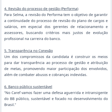
4. Revisão do processo de gestão (Performa)
Para Selma, a revisão do Performa tem o objetivo de garantir
a continuidade do processo de revisão do plano de cargos e
salários, em especial dos gerentes de relacionamento e
assessores, buscando critérios mais justos de evolução
profissional na carreira do banco.
5. Transparência no Conexão
Um dos compromissos da candidata é construir os meios
para dar transparência ao processo de gestão e atribuição
de metas, promovendo maior participação dos envolvidos,
além de combater abusos e cobranças indevidas.
6. Banco público sustentável
“No Caref vamos fazer uma defesa aguerrida e intransigente
do BB público, sustentável e focado no desenvolvimento do
Brasil.”