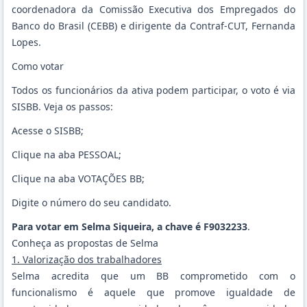
coordenadora da Comissão Executiva dos Empregados do
Banco do Brasil (CEBB) e dirigente da Contraf-CUT, Fernanda
Lopes.
Como votar
Todos os funcionários da ativa podem participar, o voto é via
SISBB. Veja os passos:
Acesse o SISBB;
Clique na aba PESSOAL;
Clique na aba VOTAÇÕES BB;
Digite o número do seu candidato.
Para votar em Selma Siqueira, a chave é F9032233
.
Conheça as propostas de Selma
1. Valorização dos trabalhadores
Selma acredita que um BB comprometido com o
funcionalismo é aquele que promove igualdade de