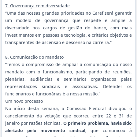
7. Governança com diversidade
“Uma das nossas grandes prioridades no Caref será garantir
um modelo de governança que respeite e amplie a
diversidade nos cargos de gestão do banco, com mais
investimentos em pessoas e tecnologia, e critérios objetivos e
transparentes de ascensão e descenso na carreira.”
8. Comunicação do mandato
“Temos o compromisso de ampliar a comunicação do nosso
mandato com o funcionalismo, participando de reuniões,
plenárias, audiências e seminários organizados pelas
representações sindicais e associativas. Defender os
funcionários e funcionárias é a nossa missão.”
Um novo processo
No início desta semana, a
Comissão Eleitoral divulgou o
cancelamento da votação que ocorreu entre 22 e 31 de
janeiro
por razões técnicas.
O primeiro problema, havia sido
alertado pelo movimento sindical
, que comunicou à