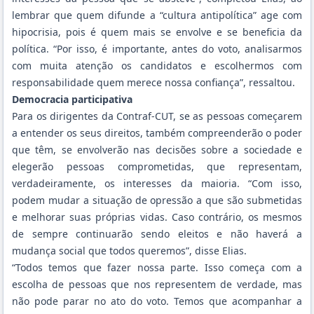
lembrar que quem difunde a “cultura antipolítica” age com
hipocrisia, pois é quem mais se envolve e se beneficia da
política. “Por isso, é importante, antes do voto, analisarmos
com muita atenção os candidatos e escolhermos com
responsabilidade quem merece nossa confiança”, ressaltou.
Democracia participativa
Para os dirigentes da Contraf-CUT, se as pessoas começarem
a entender os seus direitos, também compreenderão o poder
que têm, se envolverão nas decisões sobre a sociedade e
elegerão pessoas comprometidas, que representam,
verdadeiramente, os interesses da maioria. “Com isso,
podem mudar a situação de opressão a que são submetidas
e melhorar suas próprias vidas. Caso contrário, os mesmos
de sempre continuarão sendo eleitos e não haverá a
mudança social que todos queremos”, disse Elias.
“Todos temos que fazer nossa parte. Isso começa com a
escolha de pessoas que nos representem de verdade, mas
não pode parar no ato do voto. Temos que acompanhar a