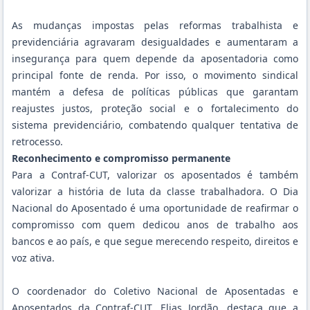
As mudanças impostas pelas reformas trabalhista e
previdenciária agravaram desigualdades e aumentaram a
insegurança para quem depende da aposentadoria como
principal fonte de renda. Por isso, o movimento sindical
mantém a defesa de políticas públicas que garantam
reajustes justos, proteção social e o fortalecimento do
sistema previdenciário, combatendo qualquer tentativa de
retrocesso.
Reconhecimento e compromisso permanente
Para a Contraf-CUT, valorizar os aposentados é também
valorizar a história de luta da classe trabalhadora. O Dia
Nacional do Aposentado é uma oportunidade de reafirmar o
compromisso com quem dedicou anos de trabalho aos
bancos e ao país, e que segue merecendo respeito, direitos e
voz ativa.
O coordenador do Coletivo Nacional de Aposentadas e
Aposentados da Contraf-CUT, Elias Jordão, destaca que a