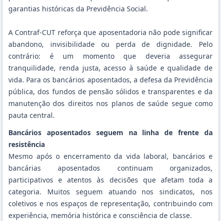
garantias históricas da Previdência Social.
A Contraf-CUT reforça que aposentadoria não pode significar
abandono, invisibilidade ou perda de dignidade. Pelo
contrário: é um momento que deveria assegurar
tranquilidade, renda justa, acesso à saúde e qualidade de
vida. Para os bancários aposentados, a defesa da Previdência
pública, dos fundos de pensão sólidos e transparentes e da
manutenção dos direitos nos planos de saúde segue como
pauta central.
Bancários aposentados seguem na linha de frente da
resistência
Mesmo após o encerramento da vida laboral, bancários e
bancárias aposentados continuam organizados,
participativos e atentos às decisões que afetam toda a
categoria. Muitos seguem atuando nos sindicatos, nos
coletivos e nos espaços de representação, contribuindo com
experiência, memória histórica e consciência de classe.