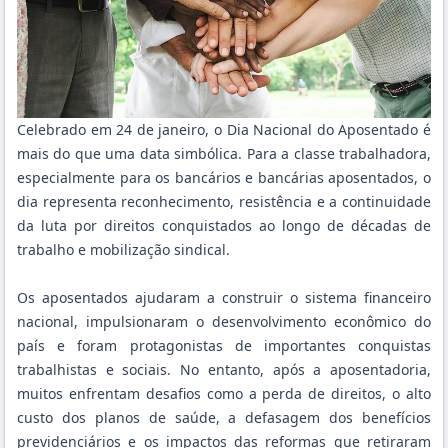
Celebrado em 24 de janeiro, o Dia Nacional do Aposentado é
mais do que uma data simbólica. Para a classe trabalhadora,
especialmente para os bancários e bancárias aposentados, o
dia representa reconhecimento, resistência e a continuidade
da luta por direitos conquistados ao longo de décadas de
trabalho e mobilização sindical.
Os aposentados ajudaram a construir o sistema financeiro
nacional, impulsionaram o desenvolvimento econômico do
país e foram protagonistas de importantes conquistas
trabalhistas e sociais. No entanto, após a aposentadoria,
muitos enfrentam desafios como a perda de direitos, o alto
custo dos planos de saúde, a defasagem dos benefícios
previdenciários e os impactos das reformas que retiraram