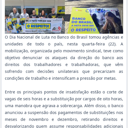
O Dia Nacional de Luta no Banco do Brasil tomou agências e
unidades de todo o país, nesta quarta-feira (22). A
mobilização, organizada pelo movimento sindical, teve como
objetivo denunciar os ataques da direção do banco aos
direitos dos trabalhadores e trabalhadoras, que vêm
sofrendo com decisões unilaterais que precarizam as
condições de trabalho e intensificam a pressão por metas.
Entre os principais pontos de insatisfação estão o corte de
vagas de seis horas e a substituição por cargos de oito horas,
uma manobra que agrava a sobrecarga. Além disso, o banco
anunciou a suspensão dos pagamentos de substituições nos
meses de novembro e dezembro, retirando direitos e
desvalorizando quem assume responsabilidades adicionais