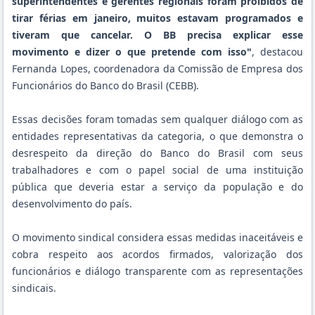
superintendentes e gerentes regionais foram proibidos de
tirar férias em janeiro, muitos estavam programados e
tiveram que cancelar. O BB precisa explicar esse
movimento e dizer o que pretende com isso"
, destacou
Fernanda Lopes, coordenadora da Comissão de Empresa dos
Funcionários do Banco do Brasil (CEBB).
Essas decisões foram tomadas sem qualquer diálogo com as
entidades representativas da categoria, o que demonstra o
desrespeito da direção do Banco do Brasil com seus
trabalhadores e com o papel social de uma instituição
pública que deveria estar a serviço da população e do
desenvolvimento do país.
O movimento sindical considera essas medidas inaceitáveis e
cobra respeito aos acordos firmados, valorização dos
funcionários e diálogo transparente com as representações
sindicais.