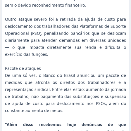
sem o devido reconhecimento financeiro.
Outro ataque severo foi a retirada da ajuda de custo para
deslocamento dos trabalhadores das Plataformas de Suporte
Operacional (PSO), penalizando bancários que se deslocam
diariamente para atender demandas em diversas unidades
— o que impacta diretamente sua renda e dificulta o
exercício das funções.
Pacote de ataques
De uma só vez, o Banco do Brasil anunciou um pacote de
medidas que afronta os direitos dos trabalhadores e a
representação sindical. Entre elas estão: aumento da jornada
de trabalho, não pagamento das substituições e suspensão
de ajuda de custo para deslocamento nos PSOs, além do
constante aumento de metas.
"Além disso recebemos hoje denúncias de que