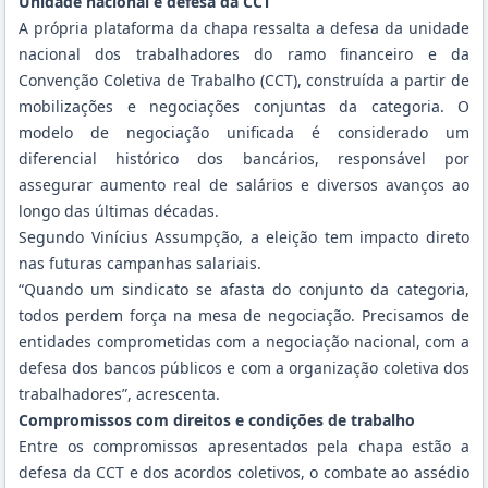
Unidade nacional e defesa da CCT
A própria plataforma da chapa ressalta a defesa da unidade
nacional dos trabalhadores do ramo financeiro e da
Convenção Coletiva de Trabalho (CCT), construída a partir de
mobilizações e negociações conjuntas da categoria. O
modelo de negociação unificada é considerado um
diferencial histórico dos bancários, responsável por
assegurar aumento real de salários e diversos avanços ao
longo das últimas décadas.
Segundo Vinícius Assumpção, a eleição tem impacto direto
nas futuras campanhas salariais.
“Quando um sindicato se afasta do conjunto da categoria,
todos perdem força na mesa de negociação. Precisamos de
entidades comprometidas com a negociação nacional, com a
defesa dos bancos públicos e com a organização coletiva dos
trabalhadores”, acrescenta.
Compromissos com direitos e condições de trabalho
Entre os compromissos apresentados pela chapa estão a
defesa da CCT e dos acordos coletivos, o combate ao assédio