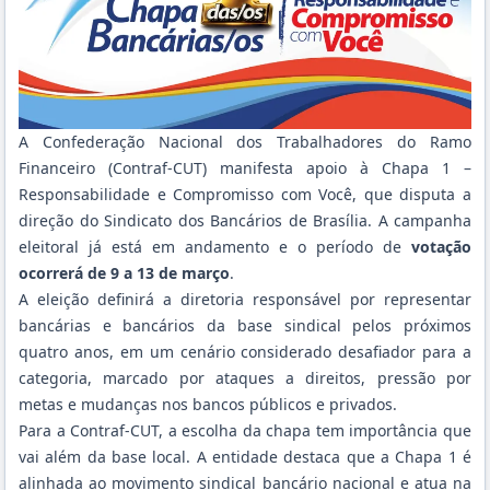
A Confederação Nacional dos Trabalhadores do Ramo
Financeiro (Contraf-CUT) manifesta apoio à Chapa 1 –
Responsabilidade e Compromisso com Você, que disputa a
direção do Sindicato dos Bancários de Brasília. A campanha
eleitoral já está em andamento e o período de
votação
ocorrerá de 9 a 13 de março
.
A eleição definirá a diretoria responsável por representar
bancárias e bancários da base sindical pelos próximos
quatro anos, em um cenário considerado desafiador para a
categoria, marcado por ataques a direitos, pressão por
metas e mudanças nos bancos públicos e privados.
Para a Contraf-CUT, a escolha da chapa tem importância que
vai além da base local. A entidade destaca que a Chapa 1 é
alinhada ao movimento sindical bancário nacional e atua na