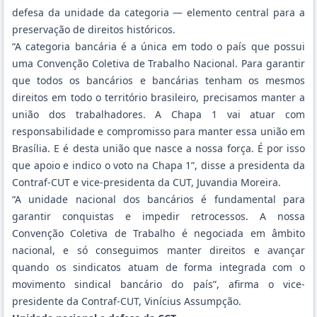
defesa da unidade da categoria — elemento central para a
preservação de direitos históricos.
“A categoria bancária é a única em todo o país que possui
uma Convenção Coletiva de Trabalho Nacional. Para garantir
que todos os bancários e bancárias tenham os mesmos
direitos em todo o território brasileiro, precisamos manter a
união dos trabalhadores. A Chapa 1 vai atuar com
responsabilidade e compromisso para manter essa união em
Brasília. E é desta união que nasce a nossa força. É por isso
que apoio e indico o voto na Chapa 1”, disse a presidenta da
Contraf-CUT e vice-presidenta da CUT, Juvandia Moreira.
“A unidade nacional dos bancários é fundamental para
garantir conquistas e impedir retrocessos. A nossa
Convenção Coletiva de Trabalho é negociada em âmbito
nacional, e só conseguimos manter direitos e avançar
quando os sindicatos atuam de forma integrada com o
movimento sindical bancário do país”, afirma o vice-
presidente da Contraf-CUT, Vinícius Assumpção.