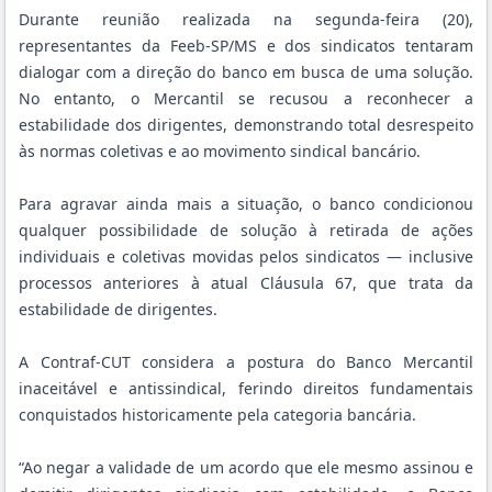
Durante reunião realizada na segunda-feira (20),
representantes da Feeb-SP/MS e dos sindicatos tentaram
dialogar com a direção do banco em busca de uma solução.
No entanto, o Mercantil se recusou a reconhecer a
estabilidade dos dirigentes, demonstrando total desrespeito
às normas coletivas e ao movimento sindical bancário.
Para agravar ainda mais a situação, o banco condicionou
qualquer possibilidade de solução à retirada de ações
individuais e coletivas movidas pelos sindicatos — inclusive
processos anteriores à atual Cláusula 67, que trata da
estabilidade de dirigentes.
A Contraf-CUT considera a postura do Banco Mercantil
inaceitável e antissindical, ferindo direitos fundamentais
conquistados historicamente pela categoria bancária.
“Ao negar a validade de um acordo que ele mesmo assinou e