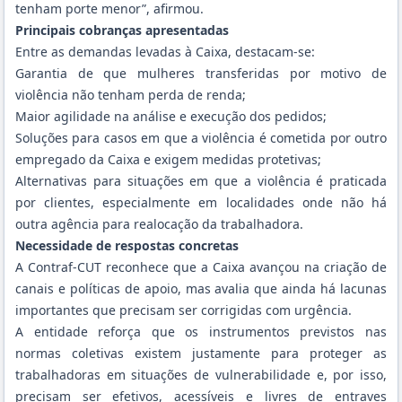
tenham porte menor”, afirmou.
Principais cobranças apresentadas
Entre as demandas levadas à Caixa, destacam-se:
Garantia de que mulheres transferidas por motivo de
violência não tenham perda de renda;
Maior agilidade na análise e execução dos pedidos;
Soluções para casos em que a violência é cometida por outro
empregado da Caixa e exigem medidas protetivas;
Alternativas para situações em que a violência é praticada
por clientes, especialmente em localidades onde não há
outra agência para realocação da trabalhadora.
Necessidade de respostas concretas
A Contraf-CUT reconhece que a Caixa avançou na criação de
canais e políticas de apoio, mas avalia que ainda há lacunas
importantes que precisam ser corrigidas com urgência.
A entidade reforça que os instrumentos previstos nas
normas coletivas existem justamente para proteger as
trabalhadoras em situações de vulnerabilidade e, por isso,
precisam ser efetivos, acessíveis e livres de entraves