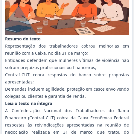
Resumo do texto
Representação dos trabalhadores cobrou melhorias em
reunião com a Caixa, no dia 31 de março;
Entidades defendem que mulheres vítimas de violência não
sofram prejuízos profissionais ou financeiros;
Contraf-CUT cobra respostas do banco sobre propostas
apresentadas;
Demandas incluem agilidade, proteção em casos envolvendo
colegas ou clientes e garantia de renda.
Leia o texto na íntegra
A Confederação Nacional dos Trabalhadores do Ramo
Financeiro (Contraf-CUT) cobra da Caixa Econômica Federal
respostas às reivindicações apresentadas na reunião de
negociação realizada em 31 de março, que tratou do