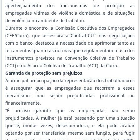
aperfeiçoamento dos mecanismos de proteção às
empregadas vítimas de violência doméstica e de situações
de violência no ambiente de trabalho.
Durante o encontro, a Comissão Executiva dos Empregados
(CEE/Caixa), que assessora a Contraf-CUT nas negociações
com o banco, destacou a necessidade de aprimorar tanto as
ferramentas quanto as normas que regulamentam o uso dos
instrumentos previstos na Convenção Coletiva de Trabalho
(CCT) e no Acordo Coletivo de Trabalho (ACT) da Caixa.
Garantia de proteção sem prejuízos
A principal preocupação da representação dos trabalhadores
é assegurar que as empregadas que recorrem a esses
mecanismos não sejam prejudicadas profissional ou
financeiramente.
“É preciso garantir que as empregadas não serão
prejudicadas. A mulher já está passando por uma situação
que é, muitas vezes, desesperadora, e ela pode acabar
optando por ser transferida, mesmo sem função, para fugir