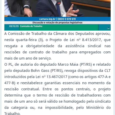
A Comissão de Trabalho da Câmara dos Deputados aprovou,
nesta quarta-feira (3), o Projeto de Lei nº 8.413/2017, que
resgata a obrigatoriedade da assistência sindical nas
rescisões de contrato de trabalho para empregados com
mais de um ano de serviço.
O PL, de autoria do deputado Marco Maia (PT/RS) e relatado
pelo deputado Bohn Gass (PT/RS), revoga dispositivos da CLT
introduzidos pela Lei nº 13.467/2017 (como os artigos 477-A e
477-B) e reestabelece garantias essenciais no momento da
rescisão contratual. Entre os pontos centrais, o projeto
determina que o termo de rescisão de trabalhadores com
mais de um ano só será válido se homologado pelo sindicato
da categoria ou, na impossibilidade, pelo Ministério do
Trabalho.