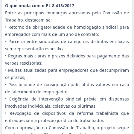
O que muda com o PL 8.413/2017
Entre as principais mudanças aprovadas pela Comissão de
Trabalho, destacam-se:
• Retorno da obrigatoriedade de homologação sindical para
empregados com mais de um ano de contrato;
• Parceria entre sindicatos de categorias distintas em locais
sem representação específica;
• Regras mais claras e prazos definidos para pagamento das
verbas rescisórias;
• Multas atualizadas para empregadores que descumprirem
os prazos;
• Possibilidade de consignação judicial dos valores em caso
de falecimento do empregado;
• Exigência de intervenção sindical prévia em dispensas
imotivadas individuais, coletivas ou plúrimas;
• Revogação de dispositivos da reforma trabalhista que
enfraqueciam a proteção jurídica do trabalhador.
Com a aprovação na Comissão de Trabalho, o projeto segue