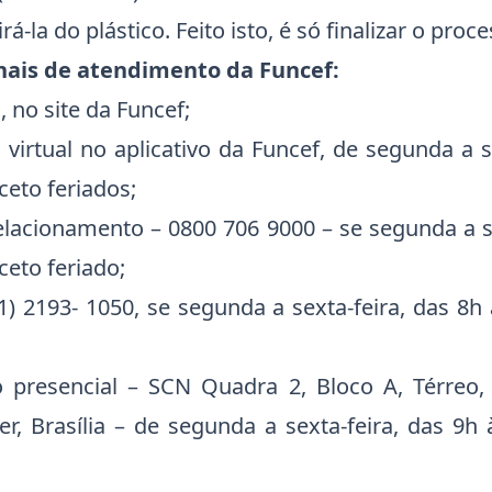
rá-la do plástico. Feito isto, é só finalizar o proce
anais de atendimento da Funcef:
, no site da Funcef;
virtual no aplicativo da Funcef, de segunda a s
ceto feriados;
elacionamento – 0800 706 9000 – se segunda a s
ceto feriado;
) 2193- 1050, se segunda a sexta-feira, das 8h
 presencial – SCN Quadra 2, Bloco A, Térreo,
er, Brasília – de segunda a sexta-feira, das 9h