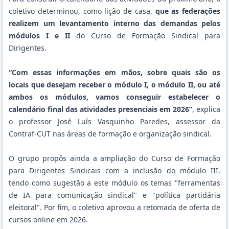
coletivo determinou, como lição de casa,
que as federações
realizem um levantamento interno das demandas pelos
módulos I e II
do Curso de Formação Sindical para
Dirigentes.
“Com essas informações em mãos, sobre quais são os
locais que desejam receber o módulo I, o módulo II, ou até
ambos os módulos, vamos conseguir estabelecer o
calendário final das atividades presenciais em 2026”
, explica
o professor José Luís Vasquinho Paredes, assessor da
Contraf-CUT nas áreas de formação e organização sindical.
O grupo propôs ainda a ampliação do Curso de Formação
para Dirigentes Sindicais com a inclusão do módulo III,
tendo como sugestão a este módulo os temas "ferramentas
de IA para comunicação sindical" e "política partidária
eleitoral". Por fim, o coletivo aprovou a retomada de oferta de
cursos online em 2026.