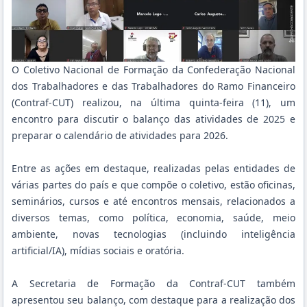
O Coletivo Nacional de Formação da Confederação Nacional
dos Trabalhadores e das Trabalhadores do Ramo Financeiro
(Contraf-CUT) realizou, na última quinta-feira (11), um
encontro para discutir o balanço das atividades de 2025 e
preparar o calendário de atividades para 2026.
Entre as ações em destaque, realizadas pelas entidades de
várias partes do país e que compõe o coletivo, estão oficinas,
seminários, cursos e até encontros mensais, relacionados a
diversos temas, como política, economia, saúde, meio
ambiente, novas tecnologias (incluindo inteligência
artificial/IA), mídias sociais e oratória.
A Secretaria de Formação da Contraf-CUT também
apresentou seu balanço, com destaque para a realização dos