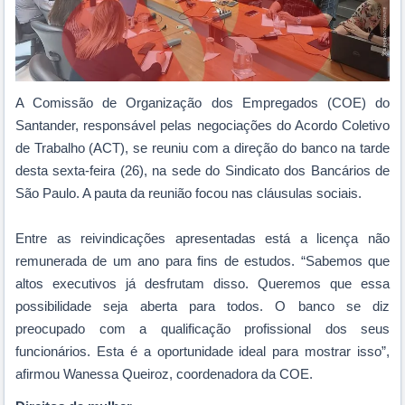
A Comissão de Organização dos Empregados (COE) do
Santander, responsável pelas negociações do Acordo Coletivo
de Trabalho (ACT), se reuniu com a direção do banco na tarde
desta sexta-feira (26), na sede do Sindicato dos Bancários de
São Paulo. A pauta da reunião focou nas cláusulas sociais.
Entre as reivindicações apresentadas está a licença não
remunerada de um ano para fins de estudos. “Sabemos que
altos executivos já desfrutam disso. Queremos que essa
possibilidade seja aberta para todos. O banco se diz
preocupado com a qualificação profissional dos seus
funcionários. Esta é a oportunidade ideal para mostrar isso”,
afirmou Wanessa Queiroz, coordenadora da COE.