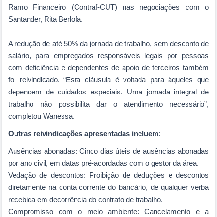
Ramo Financeiro (Contraf-CUT) nas negociações com o
Santander, Rita Berlofa
.
A redução de até 50% da jornada de trabalho, sem desconto de
salário, para empregados responsáveis legais por pessoas
com deficiência e dependentes de apoio de terceiros também
foi reivindicado. “Esta cláusula é voltada para àqueles que
dependem de cuidados especiais. Uma jornada integral de
trabalho não possibilita dar o atendimento necessário”,
completou Wanessa.
Outras reivindicações apresentadas incluem
:
Ausências abonadas: Cinco dias úteis de ausências abonadas
por ano civil, em datas pré-acordadas com o gestor da área.
Vedação de descontos: Proibição de deduções e descontos
diretamente na conta corrente do bancário, de qualquer verba
recebida em decorrência do contrato de trabalho.
Compromisso com o meio ambiente:
Cancelamento e a