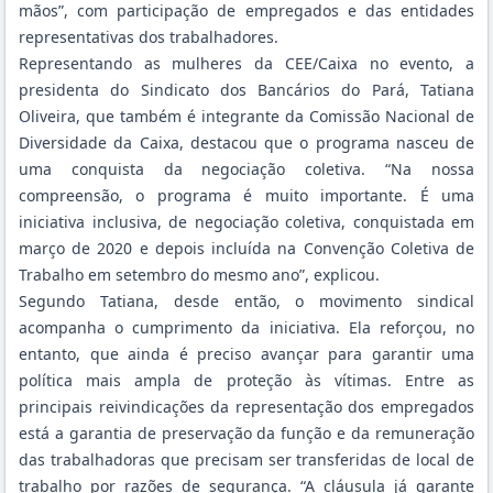
mãos”, com participação de empregados e das entidades
representativas dos trabalhadores.
Representando as mulheres da CEE/Caixa no evento, a
presidenta do Sindicato dos Bancários do Pará, Tatiana
Oliveira, que também é integrante da Comissão Nacional de
Diversidade da Caixa, destacou que o programa nasceu de
uma conquista da negociação coletiva. “Na nossa
compreensão, o programa é muito importante. É uma
iniciativa inclusiva, de negociação coletiva, conquistada em
março de 2020 e depois incluída na Convenção Coletiva de
Trabalho em setembro do mesmo ano”, explicou.
Segundo Tatiana, desde então, o movimento sindical
acompanha o cumprimento da iniciativa. Ela reforçou, no
entanto, que ainda é preciso avançar para garantir uma
política mais ampla de proteção às vítimas. Entre as
principais reivindicações da representação dos empregados
está a garantia de preservação da função e da remuneração
das trabalhadoras que precisam ser transferidas de local de
trabalho por razões de segurança. “A cláusula já garante