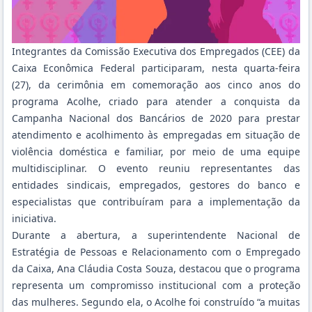
Integrantes da Comissão Executiva dos Empregados (CEE) da
Caixa Econômica Federal participaram, nesta quarta-feira
(27), da cerimônia em comemoração aos cinco anos do
programa Acolhe, criado para atender a conquista da
Campanha Nacional dos Bancários de 2020 para prestar
atendimento e acolhimento às empregadas em situação de
violência doméstica e familiar, por meio de uma equipe
multidisciplinar. O evento reuniu representantes das
entidades sindicais, empregados, gestores do banco e
especialistas que contribuíram para a implementação da
iniciativa.
Durante a abertura, a superintendente Nacional de
Estratégia de Pessoas e Relacionamento com o Empregado
da Caixa, Ana Cláudia Costa Souza, destacou que o programa
representa um compromisso institucional com a proteção
das mulheres. Segundo ela, o Acolhe foi construído “a muitas