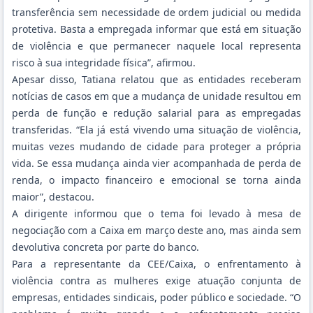
transferência sem necessidade de ordem judicial ou medida
protetiva. Basta a empregada informar que está em situação
de violência e que permanecer naquele local representa
risco à sua integridade física”, afirmou.
Apesar disso, Tatiana relatou que as entidades receberam
notícias de casos em que a mudança de unidade resultou em
perda de função e redução salarial para as empregadas
transferidas. “Ela já está vivendo uma situação de violência,
muitas vezes mudando de cidade para proteger a própria
vida. Se essa mudança ainda vier acompanhada de perda de
renda, o impacto financeiro e emocional se torna ainda
maior”, destacou.
A dirigente informou que o tema foi levado à mesa de
negociação com a Caixa em março deste ano, mas ainda sem
devolutiva concreta por parte do banco.
Para a representante da CEE/Caixa, o enfrentamento à
violência contra as mulheres exige atuação conjunta de
empresas, entidades sindicais, poder público e sociedade. “O