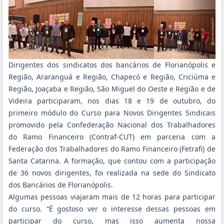
Dirigentes dos sindicatos dos bancários de Florianópolis e
Região, Araranguá e Região, Chapecó e Região, Criciúma e
Região, Joaçaba e Região, São Miguel do Oeste e Região e de
Videira participaram, nos dias 18 e 19 de outubro, do
primeiro módulo do Curso para Novos Dirigentes Sindicais
promovido pela Confederação Nacional dos Trabalhadores
do Ramo Financeiro (Contraf-CUT) em parceria com a
Federação dos Trabalhadores do Ramo Financeiro (Fetrafi) de
Santa Catarina. A formação, que contou com a participação
de 36 novos dirigentes, foi realizada na sede do Sindicato
dos Bancários de Florianópolis.
Algumas pessoas viajaram mais de 12 horas para participar
do curso. “É gostoso ver o interesse dessas pessoas em
participar do curso, mas isso aumenta nossa