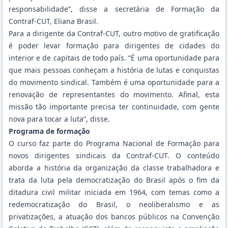
responsabilidade”, disse a secretária de Formação da
Contraf-CUT, Eliana Brasil.
Para a dirigente da Contraf-CUT, outro motivo de gratificação
é poder levar formação para dirigentes de cidades do
interior e de capitais de todo país. “É uma oportunidade para
que mais pessoas conheçam a história de lutas e conquistas
do movimento sindical. Também é uma oportunidade para a
renovação de representantes do movimento. Afinal, esta
missão tão importante precisa ter continuidade, com gente
nova para tocar a luta”, disse.
Programa de formação
O curso faz parte do Programa Nacional de Formação para
novos dirigentes sindicais da Contraf-CUT. O conteúdo
aborda a história da organização da classe trabalhadora e
trata da luta pela democratização do Brasil após o fim da
ditadura civil militar iniciada em 1964, com temas como a
redemocratização do Brasil, o neoliberalismo e as
privatizações, a atuação dos bancos públicos na Convenção