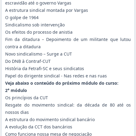
escravidão até o governo Vargas
A estrutura sindical montada por Vargas
O golpe de 1964
Sindicalismo sob intervenção
Os efeitos do processo de anistia
Fim da ditadura – Depoimento de um militante que lutou
contra a ditadura
Novo sindicalismo – Surge a CUT
Do DNB à Contraf-CUT
História da Fetrafi-SC e seus sindicatos
Papel do dirigente sindical - Nas redes e nas ruas
Veja abaixo o conteúdo do próximo módulo do curso:
2° módulo
Os princípios da CUT
Resgate do movimento sindical: da década de 80 até os
nossos dias
A estrutura do movimento sindical bancário
A evolução da CCT dos bancários
Como funciona nossa mesa de negociação