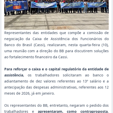
Representantes das entidades que compõe a comissão de
negociação da Caixa de Assistência dos Funcionários do
Banco do Brasil (Cassi), realizaram, nesta quarta-feira (10),
uma reunião com a direção do BB para discutirem soluções
ao fortalecimento financeiro da Cassi.
Para reforçar o caixa e o capital regulatório da entidade de
assistência
, os trabalhadores solicitaram ao banco o
adiantamento de dez valores referentes ao 13º salário e a
antecipação das despesas administrativas, referentes aos 12
meses de 2026, já em janeiro.
Os representantes do BB, entretanto, negaram o pedido dos
trabalhadores e
apresentaram, como contraproposta
,