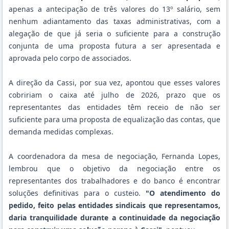
apenas a antecipação de três valores do 13º salário, sem
nenhum adiantamento das taxas administrativas, com a
alegação de que já seria o suficiente para a construção
conjunta de uma proposta futura a ser apresentada e
aprovada pelo corpo de associados.
A direção da Cassi, por sua vez, apontou que esses valores
cobririam o caixa até julho de 2026, prazo que os
representantes das entidades têm receio de não ser
suficiente para uma proposta de equalização das contas, que
demanda medidas complexas.
A coordenadora da mesa de negociação, Fernanda Lopes,
lembrou que o objetivo da negociação entre os
representantes dos trabalhadores e do banco é encontrar
soluções definitivas para o custeio.
"O atendimento do
pedido, feito pelas entidades sindicais que representamos,
daria tranquilidade durante a continuidade da negociação