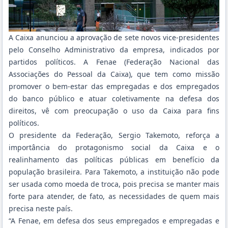
A Caixa anunciou a aprovação de sete novos vice-presidentes
pelo Conselho Administrativo da empresa, indicados por
partidos políticos. A Fenae (Federação Nacional das
Associações do Pessoal da Caixa), que tem como missão
promover o bem-estar das empregadas e dos empregados
do banco público e atuar coletivamente na defesa dos
direitos, vê com preocupação o uso da Caixa para fins
políticos.
O presidente da Federação, Sergio Takemoto, reforça a
importância do protagonismo social da Caixa e o
realinhamento das políticas públicas em benefício da
população brasileira. Para Takemoto, a instituição não pode
ser usada como moeda de troca, pois precisa se manter mais
forte para atender, de fato, as necessidades de quem mais
precisa neste país.
“A Fenae, em defesa dos seus empregados e empregadas e