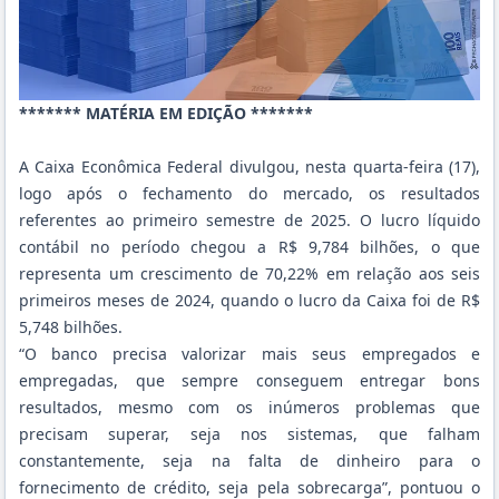
******* MATÉRIA EM EDIÇÃO *******
A Caixa Econômica Federal divulgou, nesta quarta-feira (17),
logo após o fechamento do mercado, os resultados
referentes ao primeiro semestre de 2025. O lucro líquido
contábil no período chegou a R$ 9,784 bilhões, o que
representa um crescimento de 70,22% em relação aos
seis
primeiros meses de 2024
, quando o lucro da Caixa foi de R$
5,748 bilhões.
“O banco precisa valorizar mais seus empregados e
empregadas, que sempre conseguem entregar bons
resultados, mesmo com os inúmeros problemas que
precisam superar, seja nos sistemas, que falham
constantemente, seja na falta de dinheiro para o
fornecimento de crédito, seja pela sobrecarga”, pontuou o