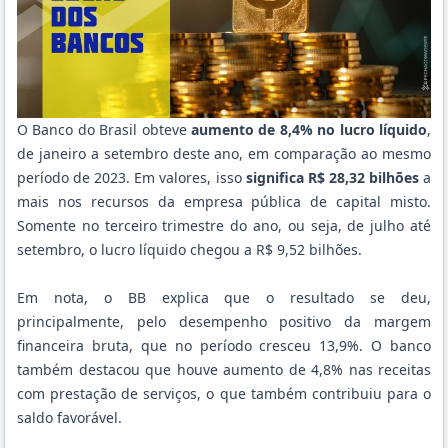
O Banco do Brasil obteve
aumento de 8,4% no lucro líquido
,
de janeiro a setembro deste ano, em comparação ao mesmo
período de 2023. Em valores, isso
significa R$ 28,32 bilhões
a
mais nos recursos da empresa pública de capital misto.
Somente no terceiro trimestre do ano, ou seja, de julho até
setembro, o lucro líquido chegou a R$ 9,52 bilhões.
Em nota, o BB explica que o resultado se deu,
principalmente, pelo desempenho positivo da margem
financeira bruta, que no período cresceu 13,9%. O banco
também destacou que houve aumento de 4,8% nas receitas
com prestação de serviços, o que também contribuiu para o
saldo favorável.