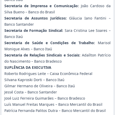
Secretaria de Imprensa e Comunicação:
João Cardoso da
Silva Bueno – Banco do Brasil
Secretaria de Assuntos Jurídicos:
Gláucia Iano Fantini –
Banco Santander
Secretaria de Formação Sindical:
Sara Cristina Lee Soares –
Banco Itaú
Secretaria de Saúde e Condições de Trabalho:
Marisol
Monique Alves – Banco Itaú
Secretaria de Relações Sindicais e Sociais:
Adaílton Patrício
do Nascimento – Banco Bradesco
SUPLÊNCIA DA EXECUTIVA
Roberto Rodrigues Leite – Caixa Econômica Federal
Silvana Kaproski Dorti – Banco Itaú
Gilmar Hermano de Oliveira – Banco Itaú
Jessé Costa – Banco Santander
José Luiz Ferreira Guimarães – Banco Bradesco
Luís Manuel Freitas Marques – Banco Mercantil do Brasil
Patrícia Fernanda Palitos Dutra – Banco Mercantil do Brasil