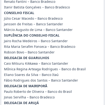
Renato Fantini – Banco Bradesco
Itanir Batista Gonçalves – Banco Bradesco
CONSELHO FISCAL
Júlio Cesar Macedo – Banco Bradesco
Janssen de Freitas – Banco Santander
Márcio Augusto de Lima – Banco Santander
SUPLÊNCIA DO CONSELHO FISCAL
Jairo Rocha Medeiros – Banco Santander
Rita Maria Serafim Fonseca – Banco Bradesco
Robson Bovo – Banco Santander
DELEGACIA DE GUARULHOS
Caio Mitsuru Kikkawa – Banco Santander
Mônica Regina Arteaga Rodrigues – Banco do Brasil
Eliano Soares da Silva – Banco Itaú
Fábio Rodrigues dos Santos – Banco Santander
DELEGACIA DE MAIRIPORÃ
Paulo Roberto de Oliveira – Banco do Brasil
Jonas Servilha – Banco Bradesco
DELEGACIA DE ARUJÁ