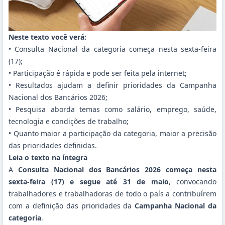
Neste texto você verá:
• Consulta Nacional da categoria começa nesta sexta-feira
(17);
• Participação é rápida e pode ser feita pela internet;
• Resultados ajudam a definir prioridades da Campanha
Nacional dos Bancários 2026;
• Pesquisa aborda temas como salário, emprego, saúde,
tecnologia e condições de trabalho;
• Quanto maior a participação da categoria, maior a precisão
das prioridades definidas.
Leia o texto na íntegra
A
Consulta Nacional dos Bancários 2026 começa nesta
sexta-feira (17) e segue até 31 de maio
, convocando
trabalhadores e trabalhadoras de todo o país a contribuírem
com a definição das prioridades da
Campanha Nacional da
categoria
.