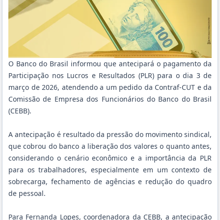
O Banco do Brasil informou que antecipará o pagamento da
Participação nos Lucros e Resultados (PLR) para o dia 3 de
março de 2026, atendendo a um pedido da Contraf-CUT e da
Comissão de Empresa dos Funcionários do Banco do Brasil
(CEBB).
A antecipação é resultado da pressão do movimento sindical,
que cobrou do banco a liberação dos valores o quanto antes,
considerando o cenário econômico e a importância da PLR
para os trabalhadores, especialmente em um contexto de
sobrecarga, fechamento de agências e redução do quadro
de pessoal.
Para Fernanda Lopes, coordenadora da CEBB, a antecipação