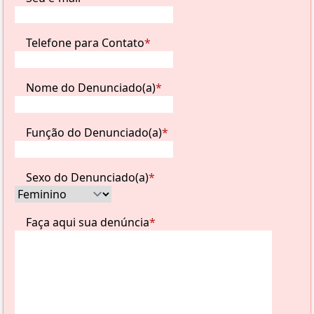
Telefone para Contato
*
Nome do Denunciado(a)
*
Função do Denunciado(a)
*
Sexo do Denunciado(a)
*
Faça aqui sua denúncia
*