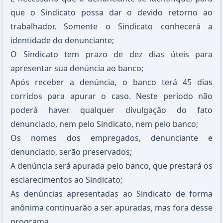
que o Sindicato possa dar o devido retorno ao
trabalhador. Somente o Sindicato conhecerá a
identidade do denunciante;
O Sindicato tem prazo de dez dias úteis para
apresentar sua denúncia ao banco;
Após receber a denúncia, o banco terá 45 dias
corridos para apurar o caso. Neste período não
poderá haver qualquer divulgação do fato
denunciado, nem pelo Sindicato, nem pelo banco;
Os nomes dos empregados, denunciante e
denunciado, serão preservados;
A denúncia será apurada pelo banco, que prestará os
esclarecimentos ao Sindicato;
As denúncias apresentadas ao Sindicato de forma
anônima continuarão a ser apuradas, mas fora desse
programa.