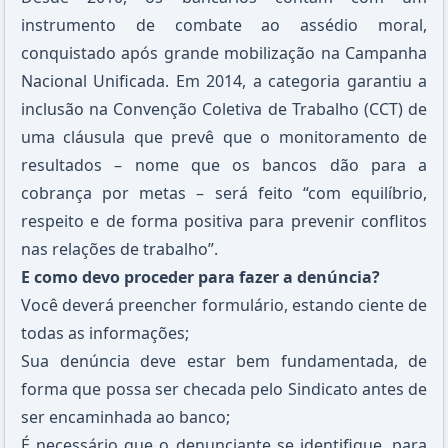
instrumento de combate ao assédio moral,
conquistado após grande mobilização na Campanha
Nacional Unificada. Em 2014, a categoria garantiu a
inclusão na Convenção Coletiva de Trabalho (CCT) de
uma cláusula que prevê que o monitoramento de
resultados – nome que os bancos dão para a
cobrança por metas – será feito “com equilíbrio,
respeito e de forma positiva para prevenir conflitos
nas relações de trabalho”.
E como devo proceder para fazer a denúncia?
Você deverá preencher formulário, estando ciente de
todas as informações;
Sua denúncia deve estar bem fundamentada, de
forma que possa ser checada pelo Sindicato antes de
ser encaminhada ao banco;
É necessário que o denunciante se identifique, para